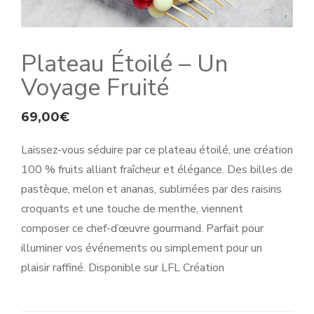
Plateau Étoilé – Un
Voyage Fruité
69,00
€
Laissez-vous séduire par ce plateau étoilé, une création
100 % fruits alliant fraîcheur et élégance. Des billes de
pastèque, melon et ananas, sublimées par des raisins
croquants et une touche de menthe, viennent
composer ce chef-d’œuvre gourmand. Parfait pour
illuminer vos événements ou simplement pour un
plaisir raffiné. Disponible sur LFL Création