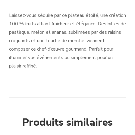
Laissez-vous séduire par ce plateau étoilé, une création
100 % fruits alliant fraîcheur et élégance. Des billes de
pastèque, melon et ananas, sublimées par des raisins
croquants et une touche de menthe, viennent
composer ce chef-d’œuvre gourmand. Parfait pour
illuminer vos événements ou simplement pour un
plaisir raffiné.
Produits similaires