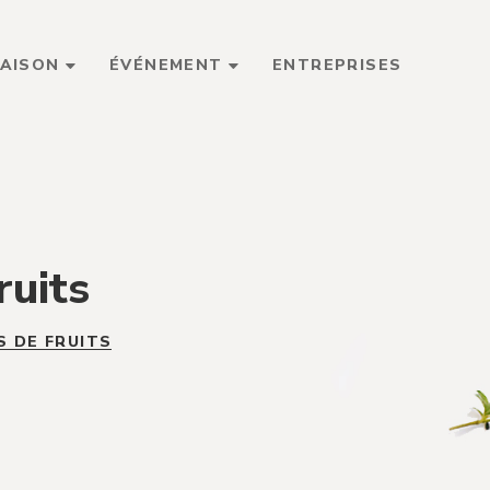
MAISON
ÉVÉNEMENT
ENTREPRISES
ruits
S DE FRUITS