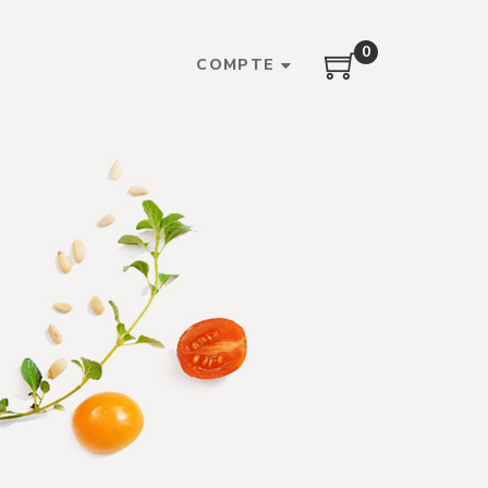
0
COMPTE