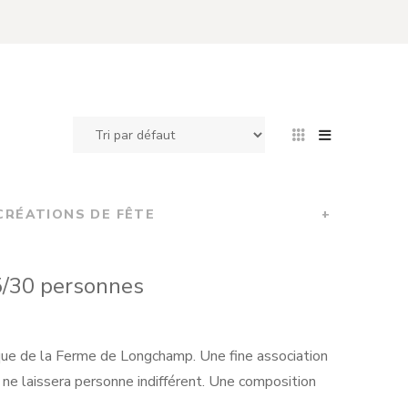
CRÉATIONS DE FÊTE
+
5/30 personnes
ue de la Ferme de Longchamp. Une fine association
 ne laissera personne indifférent. Une composition