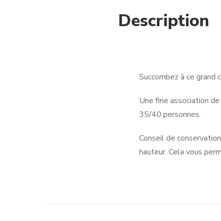
Description
Succombez à ce grand c
Une fine association de
35/40 personnes.
Conseil de conservation
hauteur. Cela vous perm