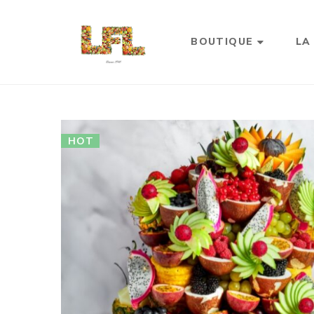
BOUTIQUE
LA
HOT