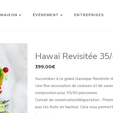
 MAISON
ÉVÉNEMENT
ENTREPRISES
Hawaï Revisitée 35
399,00
€
Succombez à ce grand classique Revisitée 
Une fine association de couleurs et de saveu
composition pour 35/40 personnes.
Conseil de conservation/dégustation : Prior
puis les fruits en hauteur. Cela vous permett