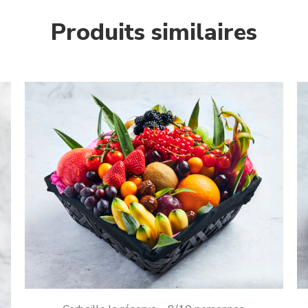
Produits similaires