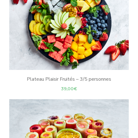
Plateau Plaisir Fruités – 3/5 personnes
39,00
€