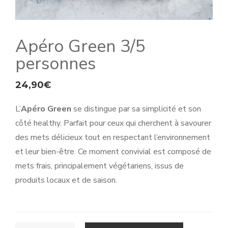
Apéro Green 3/5
personnes
24,90
€
L’
Apéro Green
se distingue par sa simplicité et son
côté healthy. Parfait pour ceux qui cherchent à savourer
des mets délicieux tout en respectant l’environnement
et leur bien-être. Ce moment convivial est composé de
mets frais, principalement végétariens, issus de
produits locaux et de saison.
QUANTITÉ