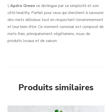
L’
Apéro Green
se distingue par sa simplicité et son
côté healthy. Parfait pour ceux qui cherchent à savourer
des mets délicieux tout en respectant l’environnement
et leur bien-être. Ce moment convivial est composé de
mets frais, principalement végétariens, issus de
produits locaux et de saison.
Produits similaires